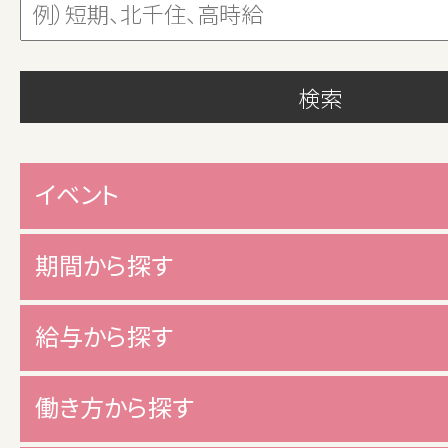
イベント
期間から探す
給与から探す
働き方から探す