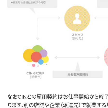
なおCINとの雇用契約はお仕事開始から終
ります。別の店舗や企業（派遣先）で就業す