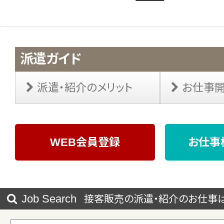
派遣ガイド
派遣・紹介のメリット
お仕事
WEB会員登録
お仕事
Job Search
接客販売の派遣・紹介のお仕事は