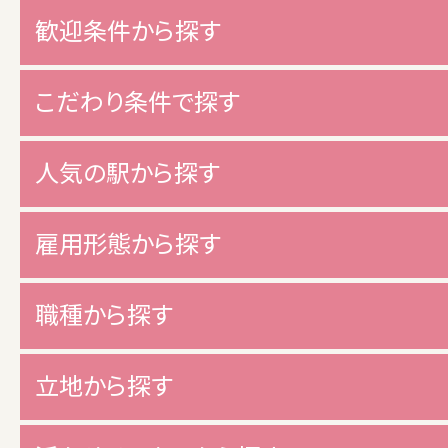
歓迎条件から探す
こだわり条件で探す
人気の駅から探す
雇用形態から探す
職種から探す
立地から探す