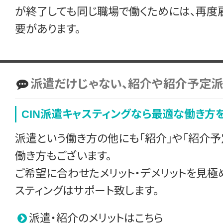
が終了しても同じ職場で働くためには、再度
要があります。
派遣だけじゃない、紹介や紹介予定派
CIN派遣キャスティングなら最適な働き方
派遣という働き方の他にも「紹介」や「紹介予
働き方もございます。
ご希望に合わせたメリット・デメリットを見極め
スティングはサポート致します。
派遣・紹介のメリットは
こちら