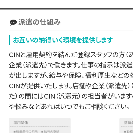
派遣の仕組み
お互いの納得いく環境を提供します
CINと雇用契約を結んだ登録スタッフの方（
企業（派遣先）で働きます。仕事の指示は派
が出しますが、給与や保険、福利厚生などの
CINが提供いたします。店舗や企業（派遣先）
た）の間にはCIN（派遣元）の担当者がいます
や悩みなどあればいつでもご相談ください。