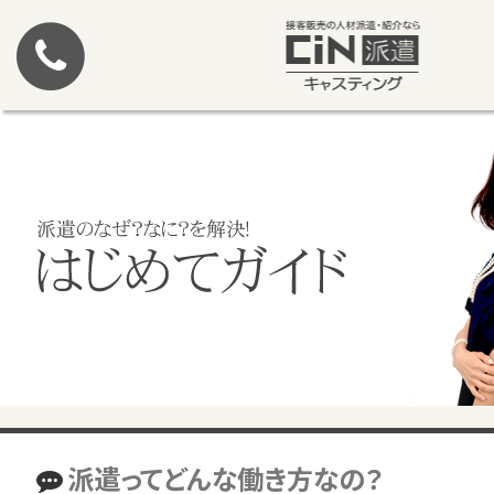
派遣ってどんな働き方なの？