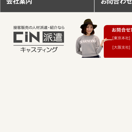
会社案内
お問合わ