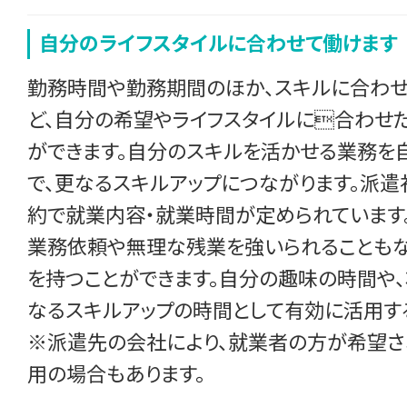
自分のライフスタイルに合わせて働けます
勤務時間や勤務期間のほか、スキルに合わ
ど、自分の希望やライフスタイルに合わせ
ができます。自分のスキルを活かせる業務を
で、更なるスキルアップにつながります。派遣
約で就業内容・就業時間が定められています
業務依頼や無理な残業を強いられることもな
を持つことができます。自分の趣味の時間や
なるスキルアップの時間として有効に活用す
※派遣先の会社により、就業者の方が希望
用の場合もあります。