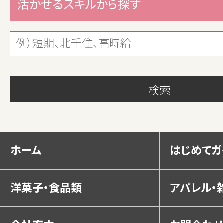
活かせるスキルから探す
ホーム
はじめてガ
洋菓子・食品類
アパレル・